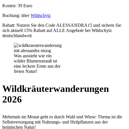
Kosten: 39 Euro
Buchung: über
Wildschytz
Rabatt: Nutzen Sie den Code ALESSANDRA15 und sichern Sie
sich aktuell 15% Rabatt auf ALLE Angebote bei Wildschytz
deutschlandweit
Was aussieht wie ein
wilder Blumenstrauß ist
eine leckere Ernte aus der
freien Natur!
Wildkräuterwanderungen
2026
Mehrmals im Monat geht es durch Wald und Wiese: Thema ist die
Selbstversorgung mit Nahrungs- und Heilpflanzen aus der
heimischen Natur!