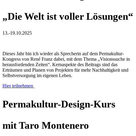
„Die Welt ist voller Lösungen“
13.-19.10.2025
Dieses Jahr bin ich wieder als Sprecherin auf dem Permakultur-
Kongress von René Franz dabei, mit dem Thema „Visionssuche in
herausfordenden Zeiten“. Kernaspekte des Beitrags sind das
Erträumen und Planen von Projekten für mehr Nachhaltigkeit und
Selbstversorgung im eigenen Leben.
Hier teilnehmen
Permakultur-Design-Kurs
mit Taro Montenero