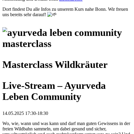
Dort findest Du alle Infos zu unserem Kurs nahe Bonn. Wir freuen
uns bereits sehr darauf!
Masterclass Wildkräuter
Live-Stream – Ayurveda
Leben Community
14.05.2025 17:30-18:30
Wo, wie, wann und was kann und darf man guten Gewissens in der
freien Wildbahn sammeln, um dabei gesund und sicher,