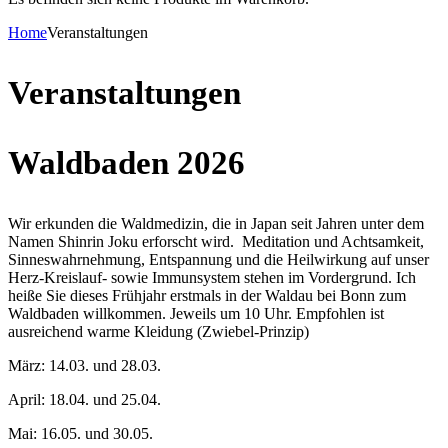
Home
Veranstaltungen
Veranstaltungen
Waldbaden 2026
Wir erkunden die Waldmedizin, die in Japan seit Jahren unter dem
Namen Shinrin Joku erforscht wird. Meditation und Achtsamkeit,
Sinneswahrnehmung, Entspannung und die Heilwirkung auf unser
Herz-Kreislauf- sowie Immunsystem stehen im Vordergrund. Ich
heiße Sie dieses Frühjahr erstmals in der Waldau bei Bonn zum
Waldbaden willkommen. Jeweils um 10 Uhr. Empfohlen ist
ausreichend warme Kleidung (Zwiebel-Prinzip)
März: 14.03. und 28.03.
April: 18.04. und 25.04.
Mai: 16.05. und 30.05.