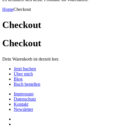
Home
Checkout
Checkout
Checkout
Dein Warenkorb ist derzeit leer.
Jetzt buchen
Über mich
Blog
Buch bestellen
Impressum
Datenschutz
Kontakt
Newsletter