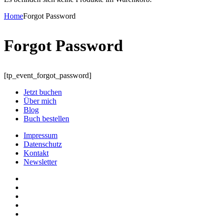
Home
Forgot Password
Forgot Password
[tp_event_forgot_password]
Jetzt buchen
Über mich
Blog
Buch bestellen
Impressum
Datenschutz
Kontakt
Newsletter