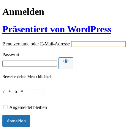
Anmelden
Präsentiert von WordPress
Benutzername oder E-Mail-Adresse
Passwort
Beweise deine Menschlichkeit
7 + 6 =
Angemeldet bleiben