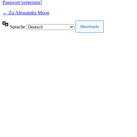
Passwort vergessen?
← Zu Alessandra Moog
Sprache